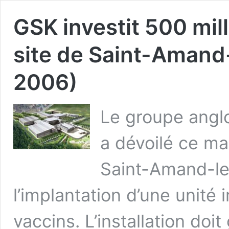
GSK investit 500 mil
site de Saint-Amand
2006)
Le groupe angl
a dévoilé ce mat
Saint-Amand-le
l’implantation d’une unité
vaccins. L’installation doi