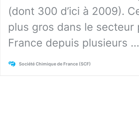
(dont 300 d’ici à 2009). C
plus gros dans le secteur
France depuis plusieurs 
Société Chimique de France (SCF)