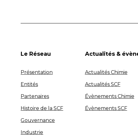
Le Réseau
Actualités & évè
Présentation
Actualités Chimie
Entités
Actualités SCF
Partenaires
Évènements Chimie
Histoire de la SCF
Évènements SCF
Gouvernance
Industrie