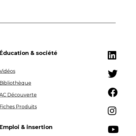
Éducation & société
Vidéos
Bibliothèque
AC Découverte
Fiches Produits
Emploi & insertion