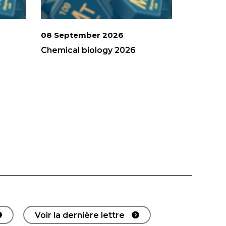
08 September 2026
Chemical biology 2026
Voir la dernière lettre