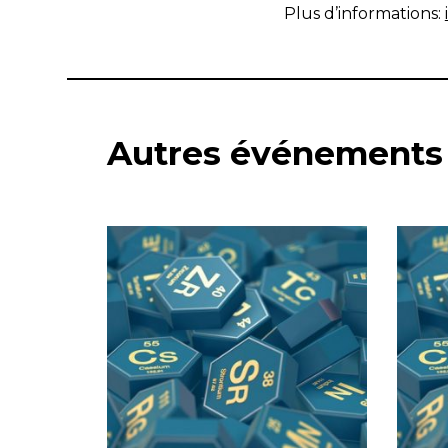
Plus d’informations:
Autres événements