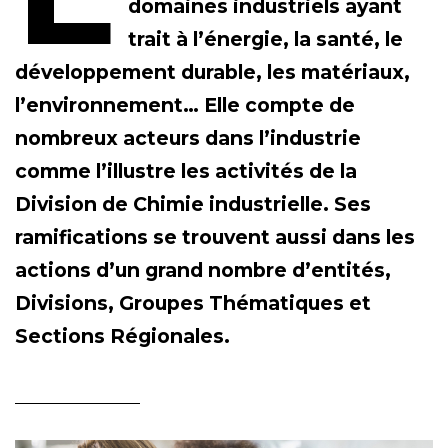
domaines industriels ayant
trait à l’énergie, la santé, le
développement durable, les matériaux,
l’environnement… Elle compte de
nombreux acteurs dans l’industrie
comme l’illustre les activités de la
Division de Chimie industrielle. Ses
ramifications se trouvent aussi dans les
actions d’un grand nombre d’entités,
Divisions, Groupes Thématiques et
Sections Régionales.