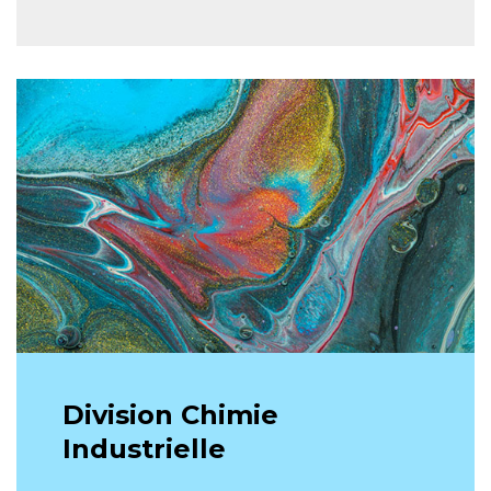
Division Chimie
Industrielle