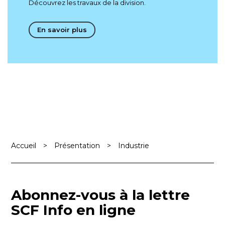
Découvrez les travaux de la division.
En savoir plus
Accueil
>
Présentation
>
Industrie
Abonnez-vous à la lettre
SCF Info en ligne