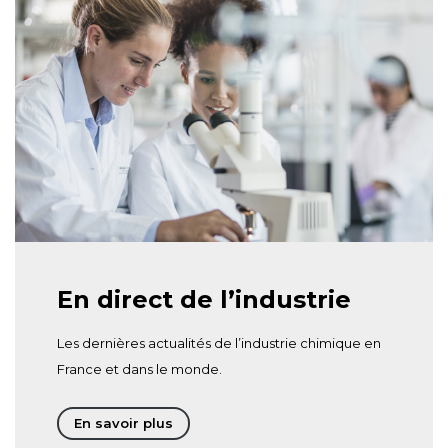
En direct de l’industrie
Les dernières actualités de l’industrie chimique en
France et dans le monde.
En savoir plus