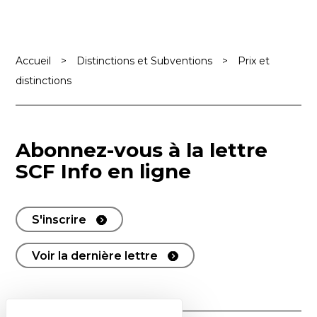
Accueil
>
Distinctions et Subventions
>
Prix et
distinctions
Abonnez-vous à la lettre
SCF Info en ligne
S'inscrire
Voir la dernière lettre