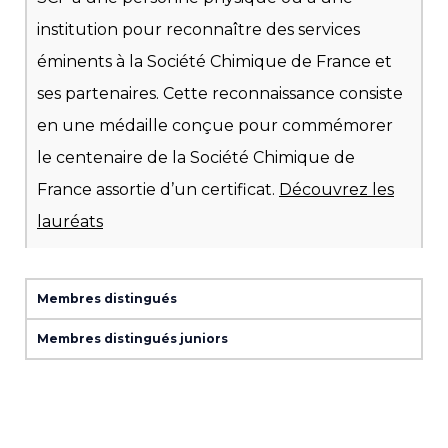
institution pour reconnaître des services
éminents à la Société Chimique de France et
ses partenaires. Cette reconnaissance consiste
en une médaille conçue pour commémorer
le centenaire de la Société Chimique de
France assortie d’un certificat.
Découvrez les
lauréats
Membres distingués
Membres distingués juniors