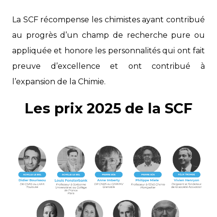
La SCF récompense les chimistes ayant contribué
au progrès d’un champ de recherche pure ou
appliquée et honore les personnalités qui ont fait
preuve d’excellence et ont contribué à
l’expansion de la Chimie.
Les prix 2025 de la SCF