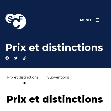
Panneau de gestion des cookies
MENU
Prix et distinctions
Prix et distinctions
Subventions
Prix et distinctions