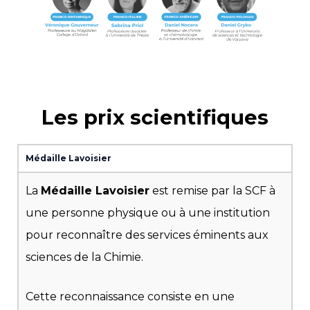
Les prix scientifiques
Médaille Lavoisier
La
Médaille Lavoisier
est remise par la SCF à
une personne physique ou à une institution
pour reconnaître des services éminents aux
sciences de la Chimie.
Cette reconnaissance consiste en une