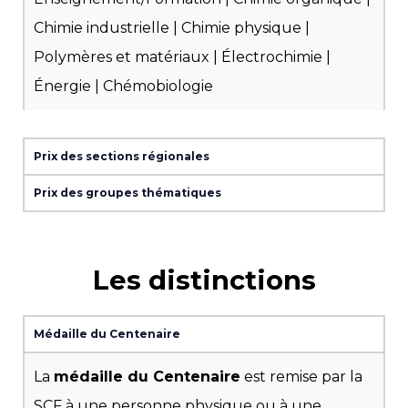
Chimie industrielle | Chimie physique |
Polymères et matériaux | Électrochimie |
Énergie | Chémobiologie
Prix des sections régionales
Prix des groupes thématiques
Les distinctions
Médaille du Centenaire
La
médaille du Centenaire
est remise par la
SCF à une personne physique ou à une