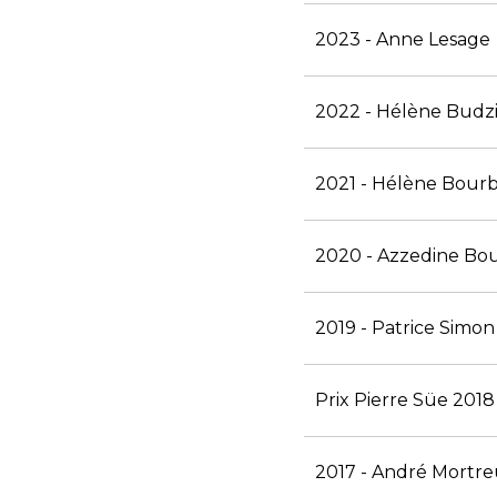
2023 - Anne Lesage
2022 - Hélène Budzi
2021 - Hélène Bourb
2020 - Azzedine Bo
2019 - Patrice Simon
Prix Pierre Süe 2018
2017 - André Mortr