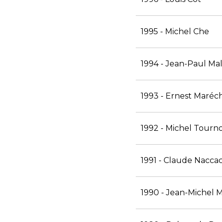
1995 - Michel Che
1994 - Jean-Paul Mal
1993 - Ernest Maréc
1992 - Michel Tourn
1991 - Claude Nacca
1990 - Jean-Michel