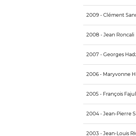
2009 - Clément Sanc
2008 - Jean Roncali
2007 - Georges Had
2006 - Maryvonne He
2005 - François Faju
2004 - Jean-Pierre 
2003 - Jean-Louis Ri