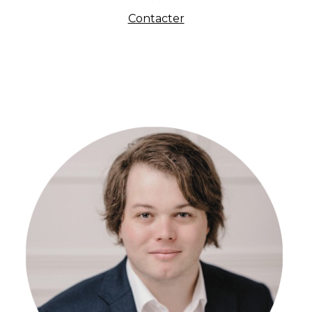
Contacter