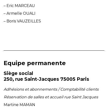
– Eric MARCEAU
– Armelle OUALI
– Boris VAUZEILLES
Equipe permanente
Siège social
250, rue Saint-Jacques 75005 Paris
Adhésions et abonnements
/ Comptabilité clients
Réservation de salles et accueil rue Saint Jacques
Martine MAMAN