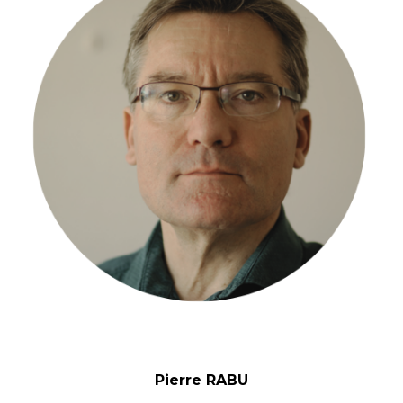
Pierre RABU