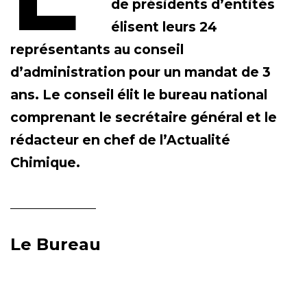
de présidents d’entités
élisent leurs 24
représentants au conseil
d’administration pour un mandat de 3
ans. Le conseil élit le bureau national
comprenant le secrétaire général et le
rédacteur en chef de l’Actualité
Chimique.
Le Bureau