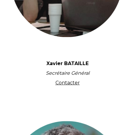
Xavier BATAILLE
Secrétaire Général
Contacter