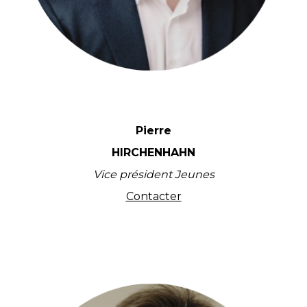
Pierre
HIRCHENHAHN
Vice président Jeunes
Contacter