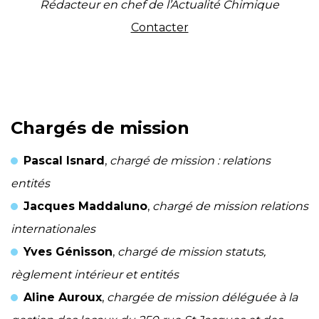
Rédacteur en chef de l’Actualité Chimique
Contacter
Chargés de mission
Pascal Isnard
,
chargé de mission : relations
entités
Jacques Maddaluno
,
chargé de mission relations
internationales
Yves Génisson
,
chargé de mission statuts,
règlement intérieur et entités
Aline Auroux
,
chargée de mission déléguée à la