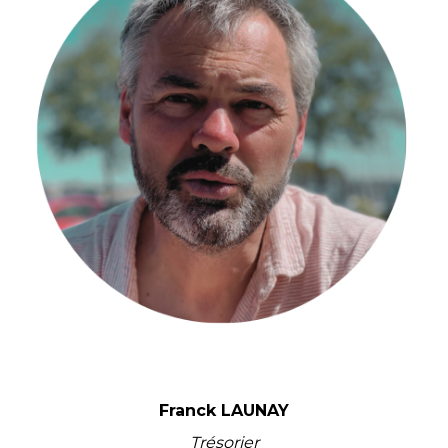
Franck LAUNAY
Trésorier