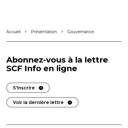
Accueil
>
Présentation
>
Gouvernance
Abonnez-vous à la lettre
SCF Info en ligne
S'inscrire
Voir la dernière lettre