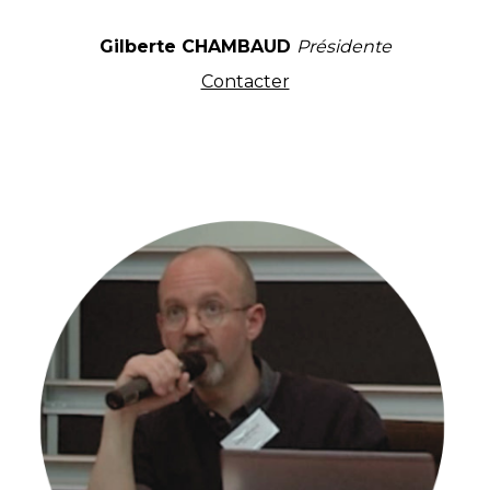
Gilberte CHAMBAUD
Présidente
Contacter