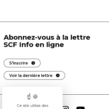
Abonnez-vous à la lettre
SCF Info en ligne
S'inscrire
Voir la dernière lettre
Ce site utilise des