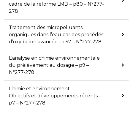
cadre de la réforme LMD – p80 – N°277-
278
Traitement des micropolluants
organiques dans l’eau par des procédés
d’oxydation avancée – p57 – N°277-278
L’analyse en chimie environnementale
du prélèvement au dosage – p9 –
N°277-278
Chimie et environnement
Objectifs et développements récents –
p7 – N°277-278