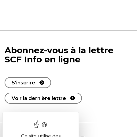
Abonnez-vous à la lettre
SCF Info en ligne
S'inscrire
Voir la dernière lettre
Ce site utilise des