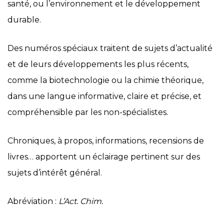
santé, ou l’environnement et le développement
durable.
Des numéros spéciaux traitent de sujets d’actualité
et de leurs développements les plus récents,
comme la biotechnologie ou la chimie théorique,
dans une langue informative, claire et précise, et
compréhensible par les non-spécialistes.
Chroniques, à propos, informations, recensions de
livres… apportent un éclairage pertinent sur des
sujets d’intérêt général.
Abréviation :
L’Act. Chim.