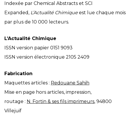
Indexée par Chemical Abstracts et SCI
Expanded,
L’Actualité Chimique
est lue chaque mois
par plus de 10 000 lecteurs.
L’Actualité Chimique
ISSN version papier 0151 9093
ISSN version électronique 2105 2409
Fabrication
Maquettes articles :
Redouane Sahih
Mise en page hors articles, impression,
routage :
N. Fortin & ses fils imprimeurs
, 94800
Villejuif