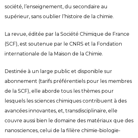
société, l’enseignement, du secondaire au
supérieur, sans oublier l’histoire de la chimie.
La revue, éditée par la Société Chimique de France
(SCF), est soutenue par le CNRS et la Fondation
internationale de la Maison de la Chimie.
Destinée à un large public et disponible sur
abonnement (tarifs préférentiels pour les membres
de la SCF), elle aborde tous les thèmes pour
lesquels les sciences chimiques contribuent à des
avancées innovantes, et, transdisciplinaire, elle
couvre aussi bien le domaine des matériaux que des
nanosciences, celui de la filière chimie-biologie-