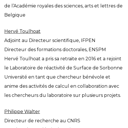
de l’Académie royales des sciences, arts et lettres de
Belgique
Hervé Toulhoat
Adjoint au Directeur scientifique, IFPEN
Directeur des formations doctorales, ENSPM
Hervé Toulhoat a pris sa retraite en 2016 et a rejoint
le Laboratoire de réactivité de Surface de Sorbonne
Université en tant que chercheur bénévole et
anime des activités de calcul en collaboration avec
les chercheurs du laboratoire sur plusieurs projets.
Philippe Walter
Directeur de recherche au CNRS