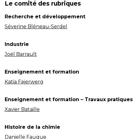
Le comité des rubriques
Recherche et développement
Séverine Bléneau-Serdel
Industrie
Joël Barrault
Enseignement et formation
Katia Fajerwerg
Enseignement et formation – Travaux pratiques
Xavier Bataille
Histoire de la chimie
Danielle Fauque