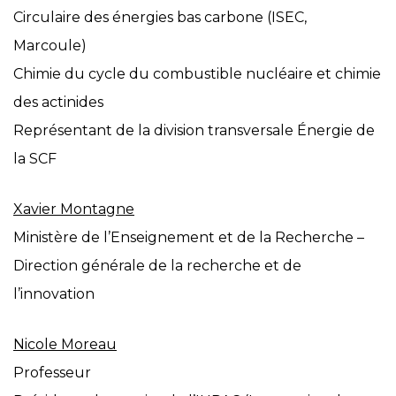
Circulaire des énergies bas carbone (ISEC,
Marcoule)
Chimie du cycle du combustible nucléaire et chimie
des actinides
Représentant de la division transversale Énergie de
la SCF
Xavier Montagne
Ministère de l’Enseignement et de la Recherche –
Direction générale de la recherche et de
l’innovation
Nicole Moreau
Professeur