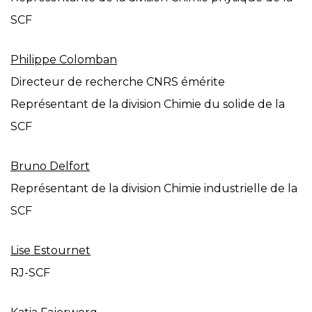
SCF
Philippe Colomban
Directeur de recherche CNRS émérite
Représentant de la division Chimie du solide de la
SCF
Bruno Delfort
Représentant de la division Chimie industrielle de la
SCF
Lise Estournet
RJ-SCF