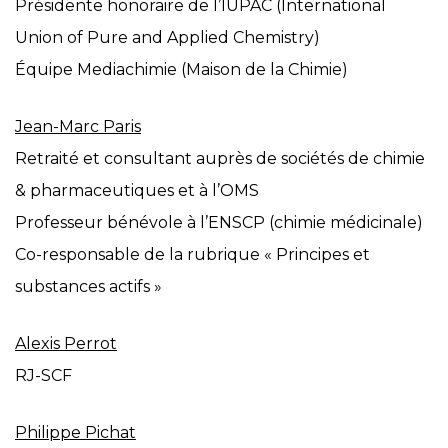
Présidente honoraire de l’IUPAC (International
Union of Pure and Applied Chemistry)
Équipe Mediachimie (Maison de la Chimie)
Jean-Marc Paris
Retraité et consultant auprès de sociétés de chimie
& pharmaceutiques et à l’OMS
Professeur bénévole à l’ENSCP (chimie médicinale)
Co-responsable de la rubrique « Principes et
substances actifs »
Alexis Perrot
RJ-SCF
Philippe Pichat