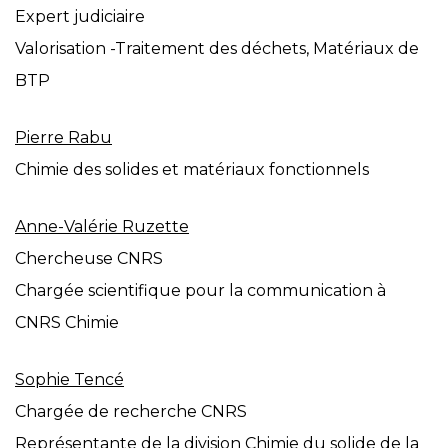
Expert judiciaire
Valorisation -Traitement des déchets, Matériaux de
BTP
Pierre Rabu
Chimie des solides et matériaux fonctionnels
Anne-Valérie Ruzette
Chercheuse CNRS
Chargée scientifique pour la communication à
CNRS Chimie
Sophie Tencé
Chargée de recherche CNRS
Représentante de la division Chimie du solide de la