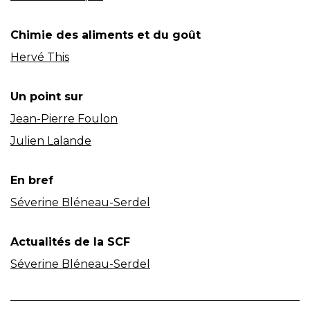
Chimie des aliments et du goût
Hervé This
Un point sur
Jean-Pierre Foulon
Julien Lalande
En bref
Séverine Bléneau-Serdel
Actualités de la SCF
Séverine Bléneau-Serdel