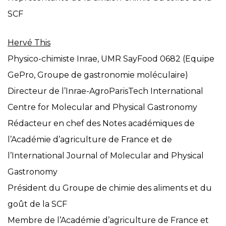
SCF
Hervé This
Physico-chimiste Inrae, UMR SayFood 0682 (Equipe
GePro, Groupe de gastronomie moléculaire)
Directeur de l’Inrae-AgroParisTech International
Centre for Molecular and Physical Gastronomy
Rédacteur en chef des Notes académiques de
l’Académie d’agriculture de France et de
l’International Journal of Molecular and Physical
Gastronomy
Président du Groupe de chimie des aliments et du
goût de la SCF
Membre de l’Académie d’agriculture de France et