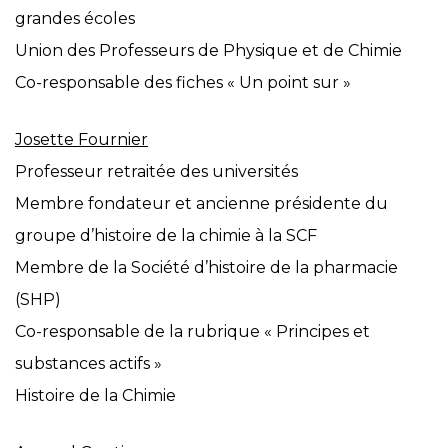
grandes écoles
Union des Professeurs de Physique et de Chimie
Co-responsable des fiches « Un point sur »
Josette Fournier
Professeur retraitée des universités
Membre fondateur et ancienne présidente du
groupe d’histoire de la chimie à la SCF
Membre de la Société d’histoire de la pharmacie
(SHP)
Co-responsable de la rubrique « Principes et
substances actifs »
Histoire de la Chimie