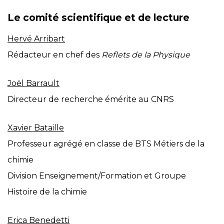
Le comité scientifique et de lecture
Hervé Arribart
Rédacteur en chef des
Reflets de la Physique
Joël Barrault
Directeur de recherche émérite au CNRS
Xavier Bataille
Professeur agrégé en classe de BTS Métiers de la
chimie
Division Enseignement/Formation et Groupe
Histoire de la chimie
Erica Benedetti