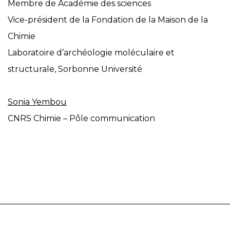
Membre de Académie des sciences
Vice-président de la Fondation de la Maison de la
Chimie
Laboratoire d’archéologie moléculaire et
structurale, Sorbonne Université
Sonia Yembou
CNRS Chimie – Pôle communication