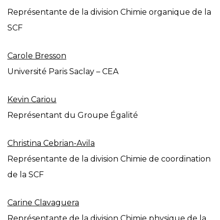
Représentante de la division Chimie organique de la
SCF
Carole Bresson
Université Paris Saclay – CEA
Kevin Cariou
Représentant du Groupe Égalité
Christina Cebrian-Avila
Représentante de la division Chimie de coordination
de la SCF
Carine Clavaguera
Représentante de la division Chimie physique de la