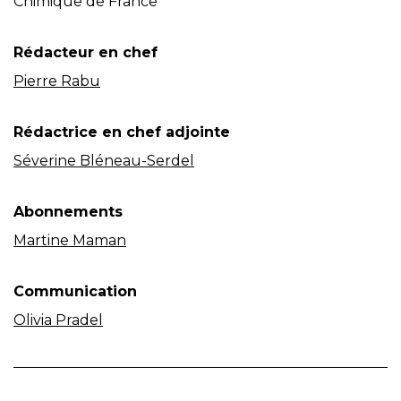
Chimique de France
Rédacteur en chef
Pierre Rabu
Rédactrice en chef adjointe
Séverine Bléneau-Serdel
Abonnements
Martine Maman
Communication
Olivia Pradel