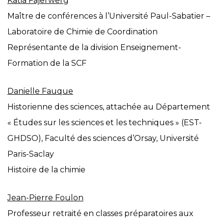
Katia Fajerwerg
Maître de conférences à l’Université Paul-Sabatier –
Laboratoire de Chimie de Coordination
Représentante de la division Enseignement-
Formation de la SCF
Danielle Fauque
Historienne des sciences, attachée au Département
« Études sur les sciences et les techniques » (EST-
GHDSO), Faculté des sciences d’Orsay, Université
Paris-Saclay
Histoire de la chimie
Jean-Pierre Foulon
Professeur retraité en classes préparatoires aux