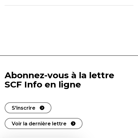
Abonnez-vous à la lettre
SCF Info en ligne
S'inscrire
Voir la dernière lettre