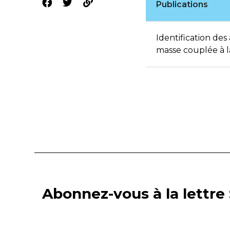
Publications
Identification des
masse couplée à la
Abonnez-vous à la lettre 