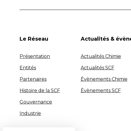
Le Réseau
Actualités & évè
Présentation
Actualités Chimie
Entités
Actualités SCF
Partenaires
Évènements Chimie
Histoire de la SCF
Évènements SCF
Gouvernance
Industrie