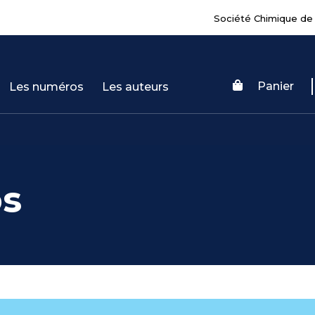
Société Chimique de
Panier
Les numéros
Les auteurs
s