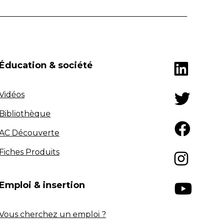
Éducation & société
Vidéos
Bibliothèque
AC Découverte
Fiches Produits
Emploi & insertion
Vous cherchez un emploi ?