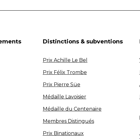
nements
Distinctions & subventions
Prix Achille Le Bel
Prix Félix Trombe
Prix Pierre Süe
Médaille Lavoisier
Médaille du Centenaire
Membres Distingués
Prix Binationaux