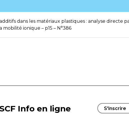
 additifs dans les matériaux plastiques : analyse directe 
 mobilité ionique – p15 – N°386
SCF Info en ligne
S'inscrire