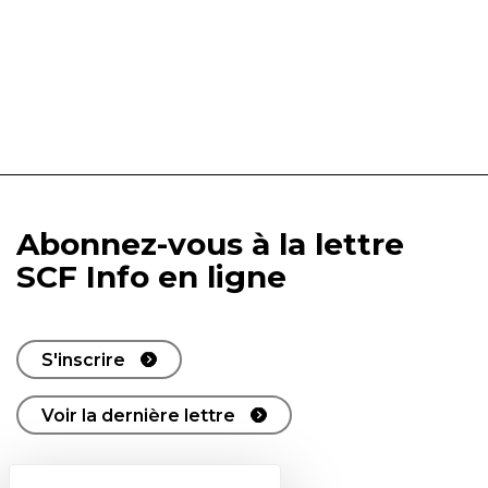
Abonnez-vous à la lettre
SCF Info en ligne
S'inscrire
Voir la dernière lettre