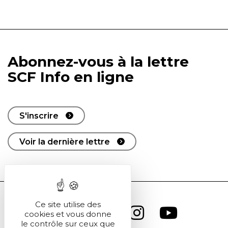
Abonnez-vous à la lettre
SCF Info en ligne
S'inscrire
Voir la dernière lettre
Ce site utilise des
cookies et vous donne
le contrôle sur ceux que