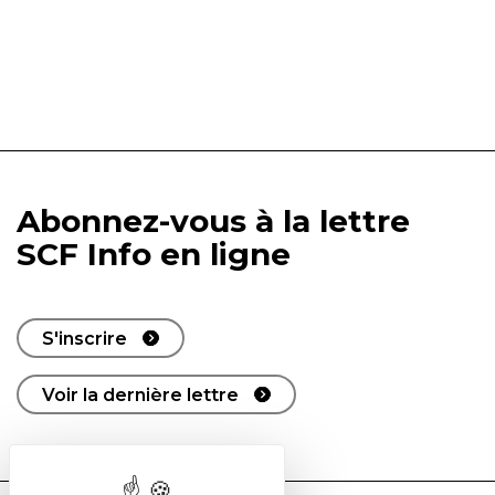
Abonnez-vous à la lettre
SCF Info en ligne
S'inscrire
Voir la dernière lettre