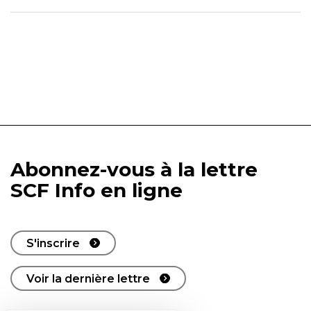
Abonnez-vous à la lettre
SCF Info en ligne
S'inscrire
Voir la dernière lettre