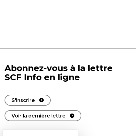
Abonnez-vous à la lettre
SCF Info en ligne
S'inscrire
Voir la dernière lettre