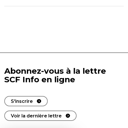
Abonnez-vous à la lettre
SCF Info en ligne
S'inscrire
Voir la dernière lettre