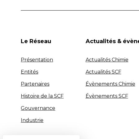
Le Réseau
Actualités & évè
Présentation
Actualités Chimie
Entités
Actualités SCF
Partenaires
Évènements Chimie
Histoire de la SCF
Évènements SCF
Gouvernance
Industrie