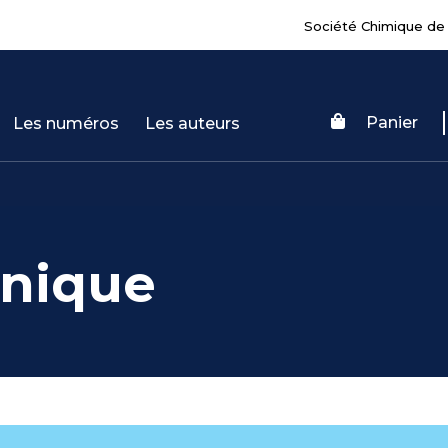
Société Chimique de
Panier
Les numéros
Les auteurs
nique