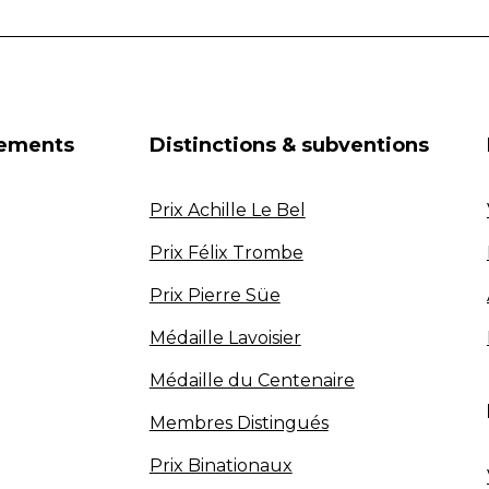
nements
Distinctions & subventions
Prix Achille Le Bel
Prix Félix Trombe
Prix Pierre Süe
Médaille Lavoisier
Médaille du Centenaire
Membres Distingués
Prix Binationaux