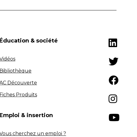
Éducation & société
Vidéos
Bibliothèque
AC Découverte
Fiches Produits
Emploi & insertion
Vous cherchez un emploi ?