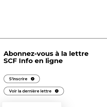
Abonnez-vous à la lettre
SCF Info en ligne
S'inscrire
Voir la dernière lettre