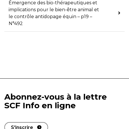
Émergence des bio-thérapeutiques et
implications pour le bien-être animal et
le contrôle antidopage équin – p19 –
N°492
Abonnez-vous à la lettre
SCF Info en ligne
S'inscrire