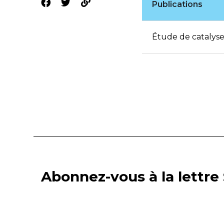
Publications
Étude de catalyse
Abonnez-vous à la lettre 