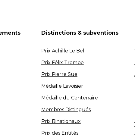
nements
Distinctions & subventions
Prix Achille Le Bel
Prix Félix Trombe
Prix Pierre Süe
Médaille Lavoisier
Médaille du Centenaire
Membres Distingués
Prix Binationaux
Prix des Entités