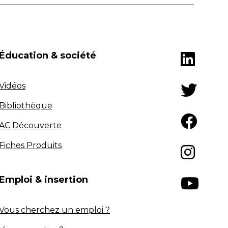
Éducation & société
Vidéos
Bibliothèque
AC Découverte
Fiches Produits
Emploi & insertion
Vous cherchez un emploi ?