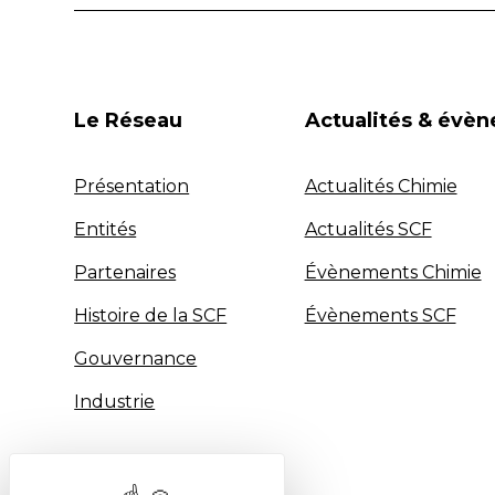
Le Réseau
Actualités & évè
Présentation
Actualités Chimie
Entités
Actualités SCF
Partenaires
Évènements Chimie
Histoire de la SCF
Évènements SCF
Gouvernance
Industrie