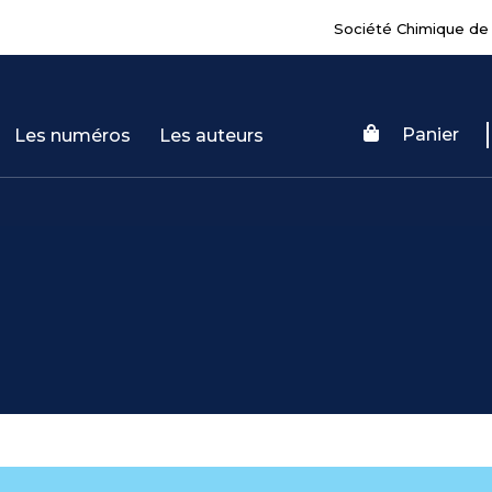
Société Chimique de
Panier
Les numéros
Les auteurs