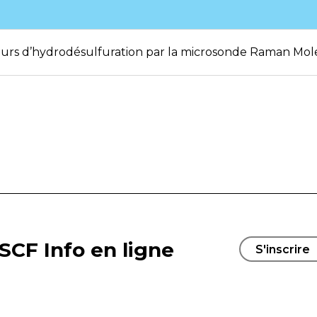
urs d’hydrodésulfuration par la microsonde Raman Mole
SCF Info en ligne
S'inscrire