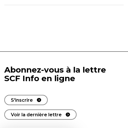
Abonnez-vous à la lettre
SCF Info en ligne
S'inscrire
Voir la dernière lettre