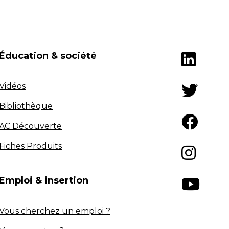
Éducation & société
Vidéos
Bibliothèque
AC Découverte
Fiches Produits
Emploi & insertion
Vous cherchez un emploi ?