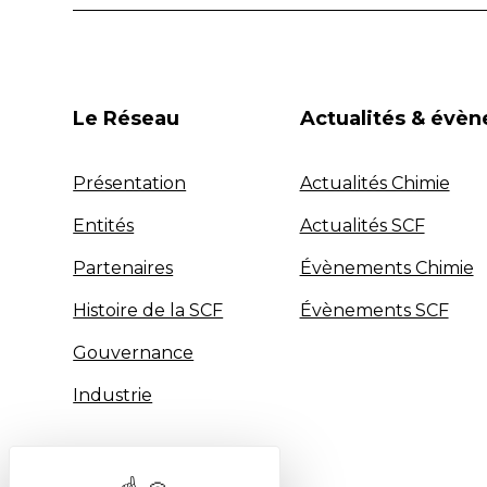
Le Réseau
Actualités & évè
Présentation
Actualités Chimie
Entités
Actualités SCF
Partenaires
Évènements Chimie
Histoire de la SCF
Évènements SCF
Gouvernance
Industrie