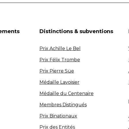
nements
Distinctions & subventions
Prix Achille Le Bel
Prix Félix Trombe
Prix Pierre Süe
Médaille Lavoisier
Médaille du Centenaire
Membres Distingués
Prix Binationaux
Prix des Entités