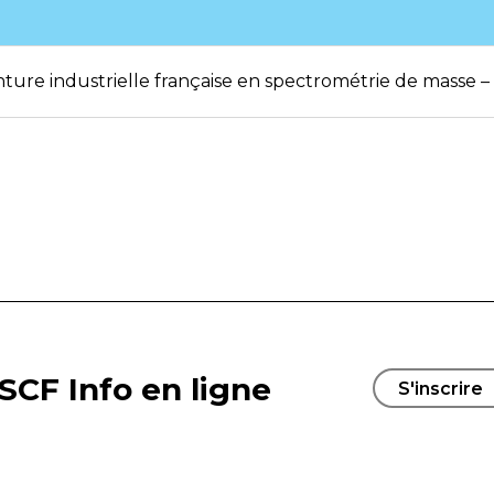
ure industrielle française en spectrométrie de masse –
SCF Info en ligne
S'inscrire