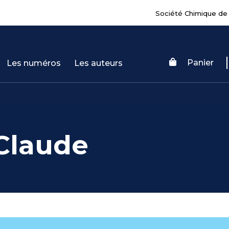
Société Chimique de
Panier
Les numéros
Les auteurs
Claude