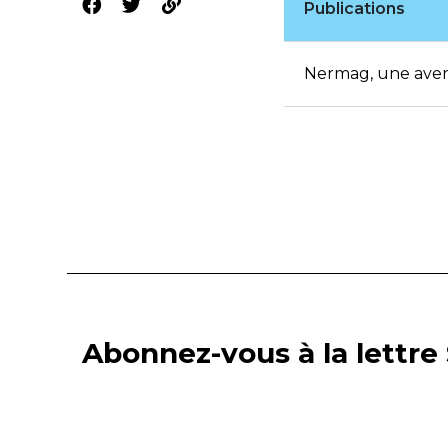
Publications
Nermag, une avent
Abonnez-vous à la lettre 