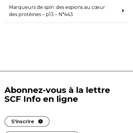
Marqueurs de spin: des espions au cœur
des protéines – p13 – N°443
Abonnez-vous à la lettre
SCF Info en ligne
S'inscrire