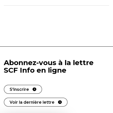
Abonnez-vous à la lettre
SCF Info en ligne
S'inscrire
Voir la dernière lettre