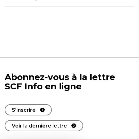
Abonnez-vous à la lettre
SCF Info en ligne
S'inscrire
Voir la dernière lettre