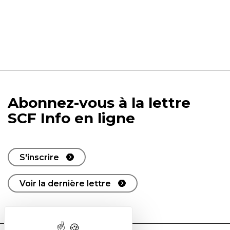
Abonnez-vous à la lettre
SCF Info en ligne
S'inscrire
Voir la dernière lettre