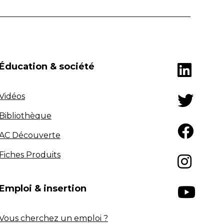
Éducation & société
Vidéos
Bibliothèque
AC Découverte
Fiches Produits
Emploi & insertion
Vous cherchez un emploi ?