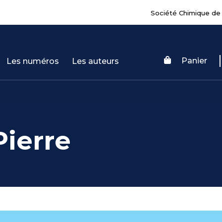
Société Chimique de
Panier
Les numéros
Les auteurs
ierre