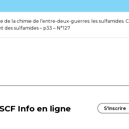
e de la chimie de l’entre-deux-guerres: les sulfamides. C
 des sulfamides – p33 – N°127
SCF Info en ligne
S'inscrire