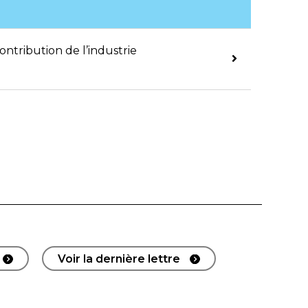
ontribution de l’industrie
Voir la dernière lettre