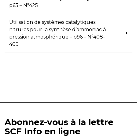
p63 – N°425
Utilisation de systèmes catalytiques
nitrures pour la synthèse d’ammoniac à
pression atmosphérique – p96 – N°408-
409
Abonnez-vous à la lettre
SCF Info en ligne