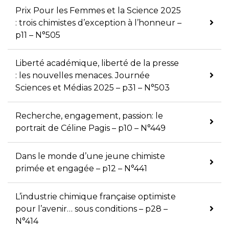
Prix Pour les Femmes et la Science 2025
: trois chimistes d’exception à l’honneur –
p11 – N°505
Liberté académique, liberté de la presse
: les nouvelles menaces. Journée
Sciences et Médias 2025 – p31 – N°503
Recherche, engagement, passion: le
portrait de Céline Pagis – p10 – N°449
Dans le monde d’une jeune chimiste
primée et engagée – p12 – N°441
L’industrie chimique française optimiste
pour l’avenir… sous conditions – p28 –
N°414