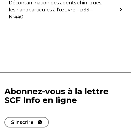
Décontamination des agents chimiques:
les nanoparticules à l’œuvre – p33 –
N°440
Abonnez-vous à la lettre
SCF Info en ligne
S'inscrire