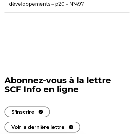
développements – p20 – N°497
Abonnez-vous à la lettre
SCF Info en ligne
S'inscrire
Voir la dernière lettre