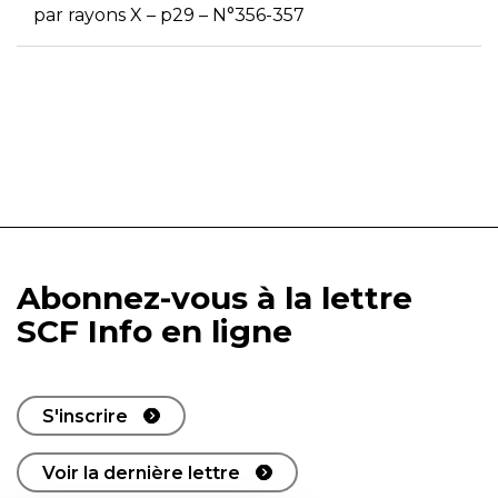
par rayons X – p29 – N°356-357
Abonnez-vous à la lettre
SCF Info en ligne
S'inscrire
Voir la dernière lettre