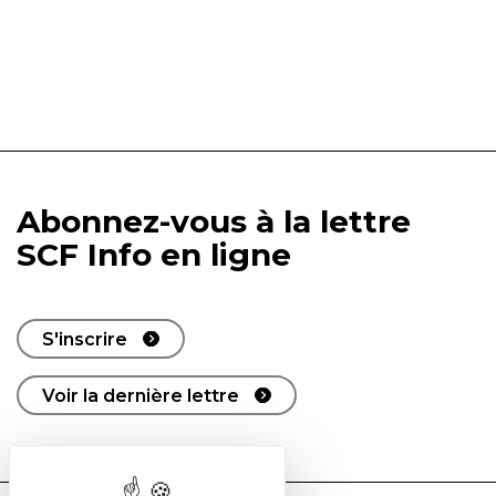
Abonnez-vous à la lettre
SCF Info en ligne
S'inscrire
Voir la dernière lettre