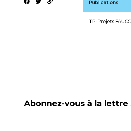
Publications
TP-Projets FAUCO
Abonnez-vous à la lettre 