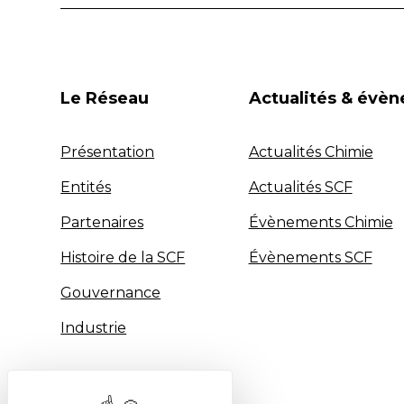
Le Réseau
Actualités & évè
Présentation
Actualités Chimie
Entités
Actualités SCF
Partenaires
Évènements Chimie
Histoire de la SCF
Évènements SCF
Gouvernance
Industrie