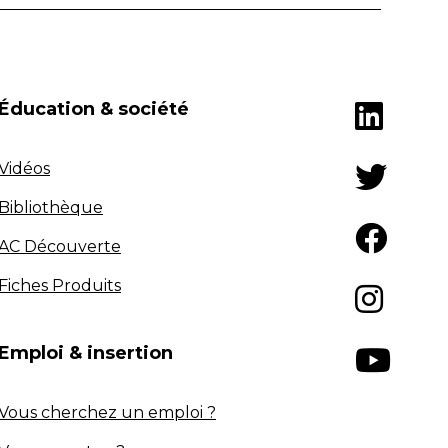
Éducation & société
Vidéos
Bibliothèque
AC Découverte
Fiches Produits
Emploi & insertion
Vous cherchez un emploi ?