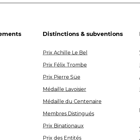
nements
Distinctions & subventions
Prix Achille Le Bel
Prix Félix Trombe
Prix Pierre Süe
Médaille Lavoisier
Médaille du Centenaire
Membres Distingués
Prix Binationaux
Prix des Entités