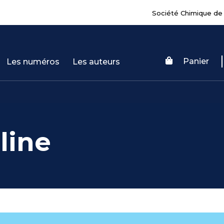
Société Chimique de
Panier
Les numéros
Les auteurs
line