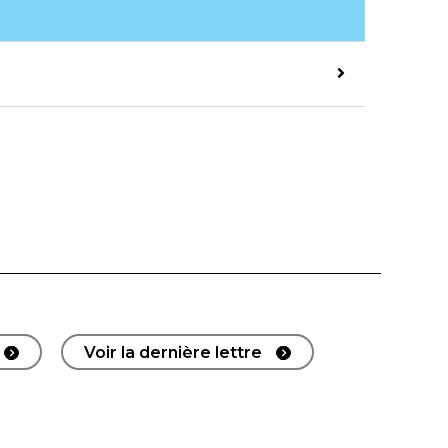
Voir la dernière lettre