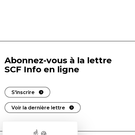
Abonnez-vous à la lettre
SCF Info en ligne
S'inscrire
Voir la dernière lettre