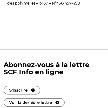
des polymères – p167 – N°456-457-458
Abonnez-vous à la lettre
SCF Info en ligne
S'inscrire
Voir la dernière lettre