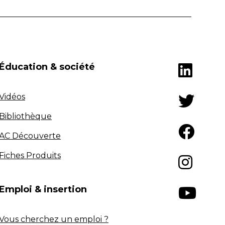
Éducation & société
Vidéos
Bibliothèque
AC Découverte
Fiches Produits
Emploi & insertion
Vous cherchez un emploi ?