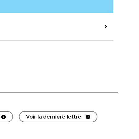
Voir la dernière lettre