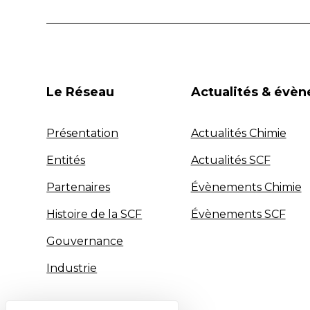
Le Réseau
Actualités & évè
Présentation
Actualités Chimie
Entités
Actualités SCF
Partenaires
Évènements Chimie
Histoire de la SCF
Évènements SCF
Gouvernance
Industrie