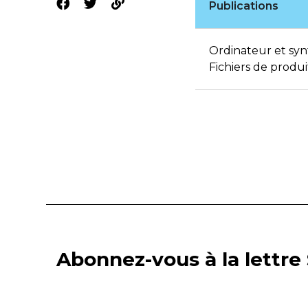
Publications
Ordinateur et sy
Fichiers de produ
Abonnez-vous à la lettre 