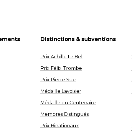
nements
Distinctions & subventions
Prix Achille Le Bel
Prix Félix Trombe
Prix Pierre Süe
Médaille Lavoisier
Médaille du Centenaire
Membres Distingués
Prix Binationaux