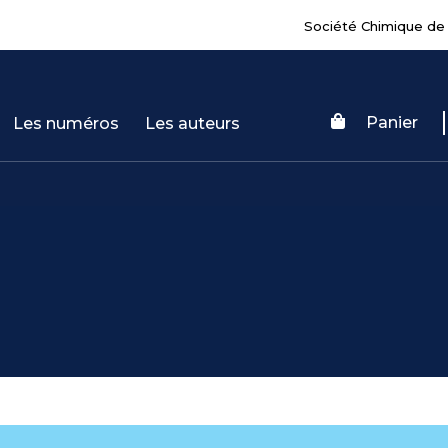
Société Chimique de
Panier
Les numéros
Les auteurs