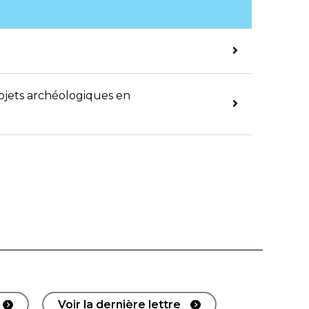
objets archéologiques en
Voir la dernière lettre