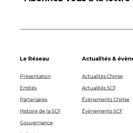
Le Réseau
Actualités & évè
Présentation
Actualités Chimie
Entités
Actualités SCF
Partenaires
Évènements Chimie
Histoire de la SCF
Évènements SCF
Gouvernance