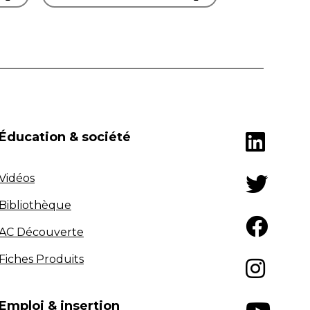
Éducation & société
Vidéos
Bibliothèque
AC Découverte
Fiches Produits
Emploi & insertion