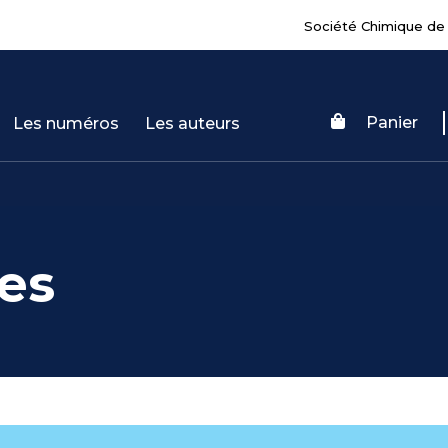
Société Chimique de
Panier
Les numéros
Les auteurs
es