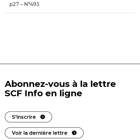
p27 – N°493
Abonnez-vous à la lettre
SCF Info en ligne
S'inscrire
Voir la dernière lettre