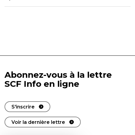
Abonnez-vous à la lettre
SCF Info en ligne
S'inscrire
Voir la dernière lettre