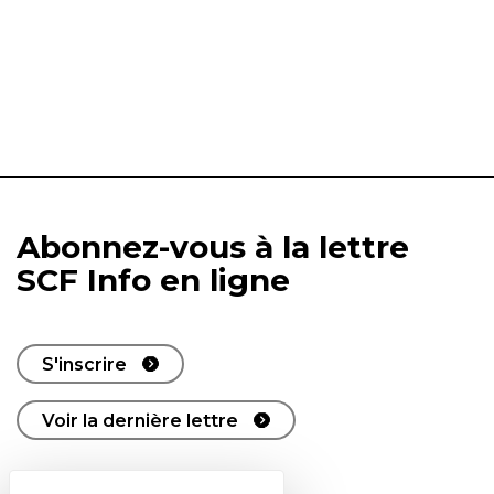
Abonnez-vous à la lettre
SCF Info en ligne
S'inscrire
Voir la dernière lettre