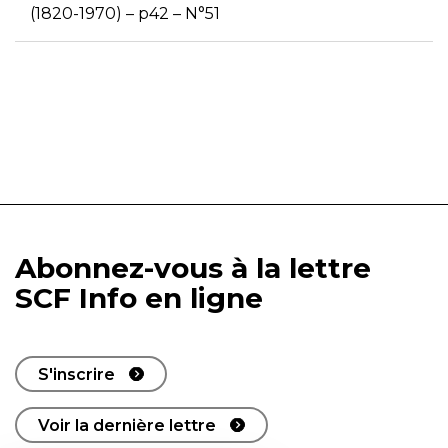
(1820-1970) – p42 – N°51
Abonnez-vous à la lettre
SCF Info en ligne
S'inscrire
Voir la dernière lettre