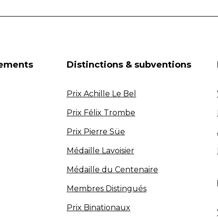
nements
Distinctions & subventions
Prix Achille Le Bel
Prix Félix Trombe
Prix Pierre Süe
Médaille Lavoisier
Médaille du Centenaire
Membres Distingués
Prix Binationaux