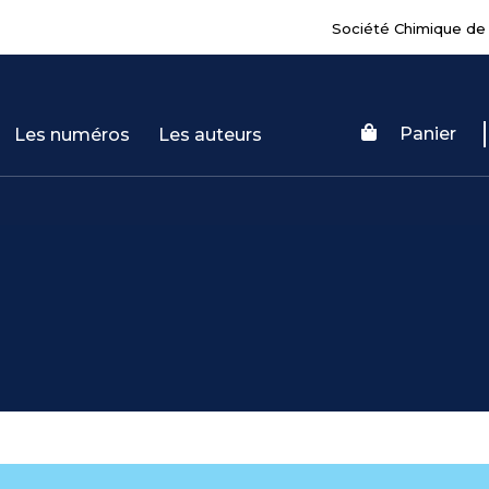
Société Chimique de
Panier
Les numéros
Les auteurs
a