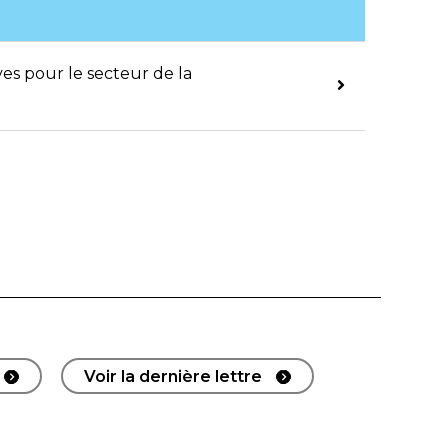
ves pour le secteur de la
Voir la dernière lettre