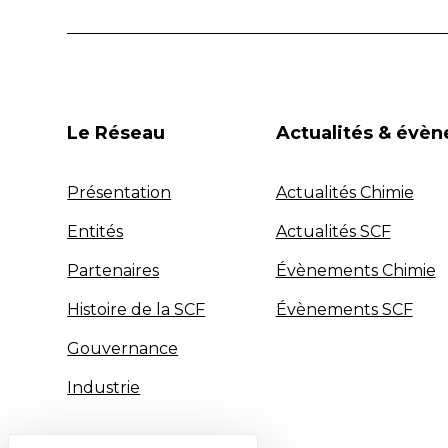
Le Réseau
Actualités & évè
Présentation
Actualités Chimie
Entités
Actualités SCF
Partenaires
Évènements Chimie
Histoire de la SCF
Évènements SCF
Gouvernance
Industrie