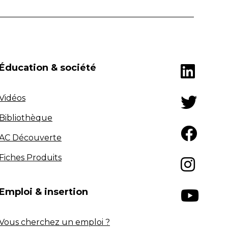
Éducation & société
Vidéos
Bibliothèque
AC Découverte
Fiches Produits
Emploi & insertion
Vous cherchez un emploi ?