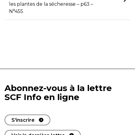
les plantes de la sécheresse – p63 –
N°455
Abonnez-vous à la lettre
SCF Info en ligne
S'inscrire