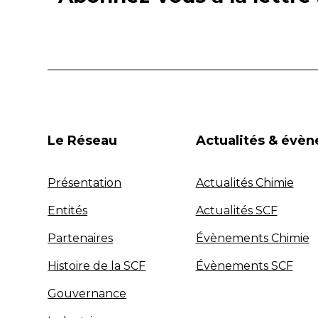
Le Réseau
Actualités & évè
Présentation
Actualités Chimie
Entités
Actualités SCF
Partenaires
Évènements Chimie
Histoire de la SCF
Évènements SCF
Gouvernance