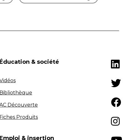
Éducation & société
Vidéos
Bibliothèque
AC Découverte
Fiches Produits
Emploi & insertion