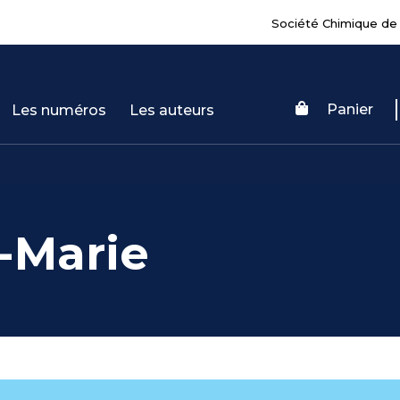
Société Chimique de
Panier
Les numéros
Les auteurs
-Marie