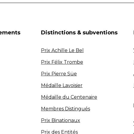
nements
Distinctions & subventions
Prix Achille Le Bel
Prix Félix Trombe
Prix Pierre Süe
Médaille Lavoisier
Médaille du Centenaire
Membres Distingués
Prix Binationaux
Prix des Entités