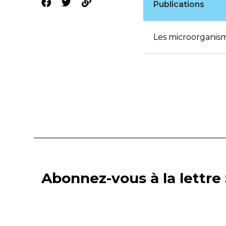
Publications
Les microorganism
Abonnez-vous à la lettre 