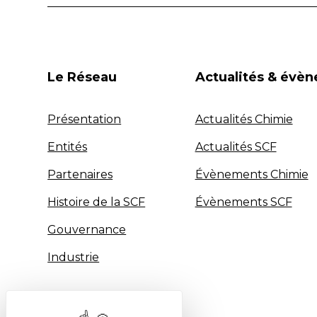
Le Réseau
Actualités & évè
Présentation
Actualités Chimie
Entités
Actualités SCF
Partenaires
Évènements Chimie
Histoire de la SCF
Évènements SCF
Gouvernance
Industrie