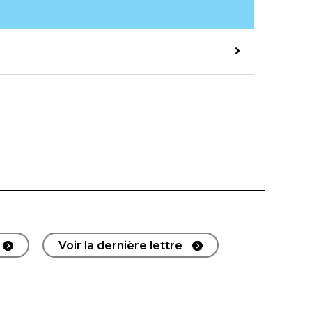
Voir la dernière lettre