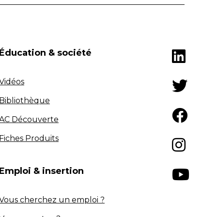
Éducation & société
Vidéos
Bibliothèque
AC Découverte
Fiches Produits
Emploi & insertion
Vous cherchez un emploi ?