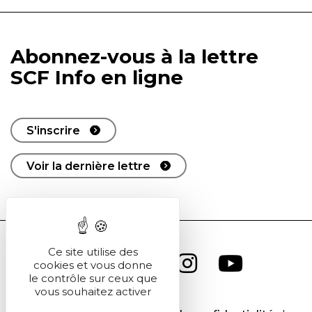
Abonnez-vous à la lettre
SCF Info en ligne
S'inscrire
Voir la dernière lettre
Ce site utilise des
cookies et vous donne
le contrôle sur ceux que
vous souhaitez activer