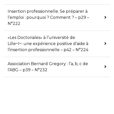
Insertion professionnelle. Se préparer à
l’emploi : pourquoi ? Comment ? – p29 –
N°222
«Les Doctoriales» à l’université de
Lille~I~: une expérience positive d’aide à
l’insertion professionnelle – p42 – N°224
Association Bernard Gregory : l’a, b, c de
l’ABG – p39 – N°232