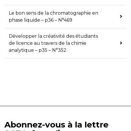
Le bon sens de la chromatographie en
phase liquide – p36 – N°469
Développer la créativité des étudiants
de licence au travers de la chimie
analytique – p35 – N°352
Abonnez-vous à la lettre