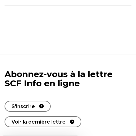
Abonnez-vous à la lettre
SCF Info en ligne
S'inscrire
Voir la dernière lettre